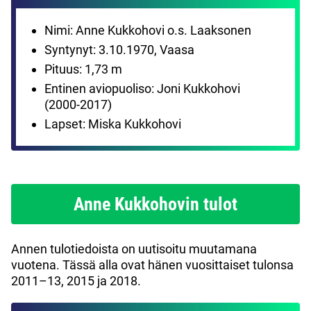
Nimi: Anne Kukkohovi o.s. Laaksonen
Syntynyt: 3.10.1970, Vaasa
Pituus: 1,73 m
Entinen aviopuoliso: Joni Kukkohovi
(2000-2017)
Lapset: Miska Kukkohovi
Anne Kukkohovin tulot
Annen tulotiedoista on uutisoitu muutamana
vuotena. Tässä alla ovat hänen vuosittaiset tulonsa
2011–13, 2015 ja 2018.