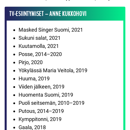
TV-ESIINTYMISET – ANNE KUKKOHOVI
Masked Singer Suomi, 2021
Sukuni salat, 2021
Kuutamolla, 2021
Posse, 2014–2020
Pirjo, 2020
Yökylässä Maria Veitola, 2019
Huuma, 2019
Viiden jälkeen, 2019
Huomenta Suomi, 2019
Puoli seitsemän, 2010–2019
Putous, 2014–2019
Kymppitonni, 2019
Gaala, 2018