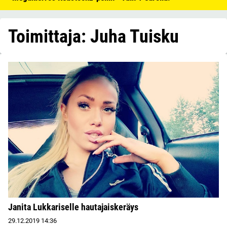
Toimittaja: Juha Tuisku
Janita Lukkariselle hautajaiskeräys
29.12.2019
14:36