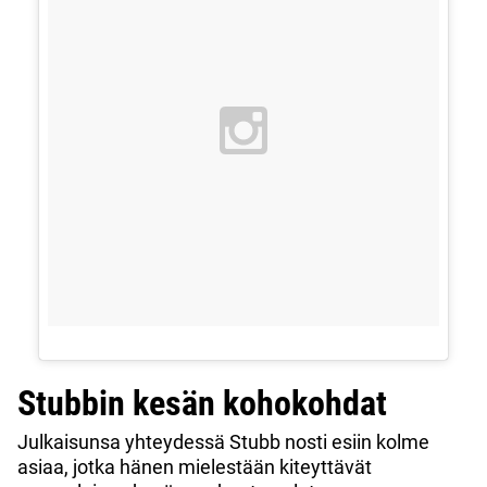
Stubbin kesän kohokohdat
Julkaisunsa yhteydessä Stubb nosti esiin kolme
asiaa, jotka hänen mielestään kiteyttävät