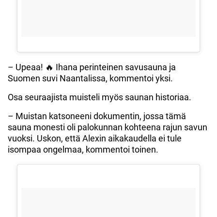
– Upeaa! 🔥 Ihana perinteinen savusauna ja
Suomen suvi Naantalissa, kommentoi yksi.
Osa seuraajista muisteli myös saunan historiaa.
– Muistan katsoneeni dokumentin, jossa tämä
sauna monesti oli palokunnan kohteena rajun savun
vuoksi. Uskon, että Alexin aikakaudella ei tule
isompaa ongelmaa, kommentoi toinen.