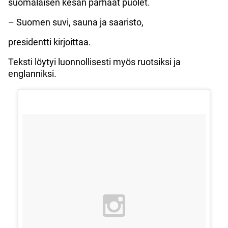
suomalaisen kesän parhaat puolet.
– Suomen suvi, sauna ja saaristo,
presidentti kirjoittaa.
Teksti löytyi luonnollisesti myös ruotsiksi ja
englanniksi.