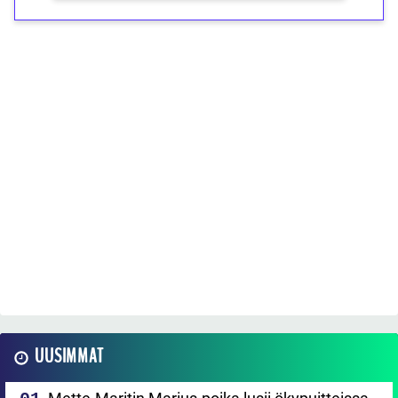
UUSIMMAT