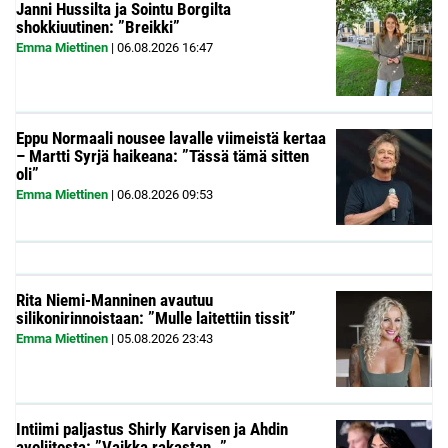
Janni Hussilta ja Sointu Borgilta
shokkiuutinen: ”Breikki”
Emma Miettinen
|
06.08.2026
16:47
Eppu Normaali nousee lavalle viimeistä kertaa
– Martti Syrjä haikeana: ”Tässä tämä sitten
oli”
Emma Miettinen
|
06.08.2026
09:53
Rita Niemi-Manninen avautuu
silikonirinnoistaan: ”Mulle laitettiin tissit”
Emma Miettinen
|
05.08.2026
23:43
Intiimi paljastus Shirly Karvisen ja Ahdin
avoliitosta: ”Vaikka rakastan…”