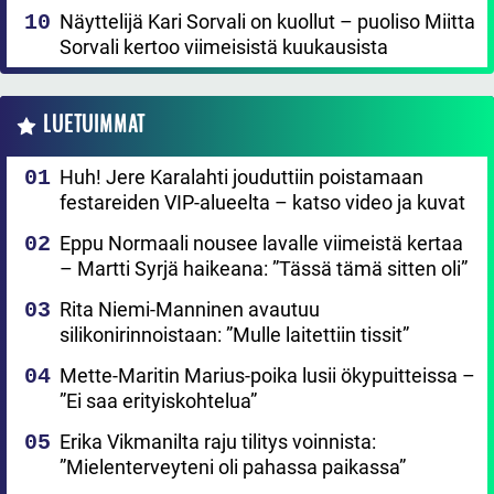
Näyttelijä Kari Sorvali on kuollut – puoliso Miitta
Sorvali kertoo viimeisistä kuukausista
LUETUIMMAT
Huh! Jere Karalahti jouduttiin poistamaan
festareiden VIP-alueelta – katso video ja kuvat
Eppu Normaali nousee lavalle viimeistä kertaa
– Martti Syrjä haikeana: ”Tässä tämä sitten oli”
Rita Niemi-Manninen avautuu
silikonirinnoistaan: ”Mulle laitettiin tissit”
Mette-Maritin Marius-poika lusii ökypuitteissa –
”Ei saa erityiskohtelua”
Erika Vikmanilta raju tilitys voinnista:
”Mielenterveyteni oli pahassa paikassa”