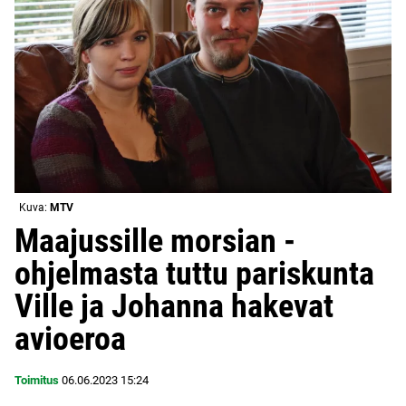
Kuva:
MTV
Maajussille morsian -
ohjelmasta tuttu pariskunta
Ville ja Johanna hakevat
avioeroa
Toimitus
06.06.2023
15:24