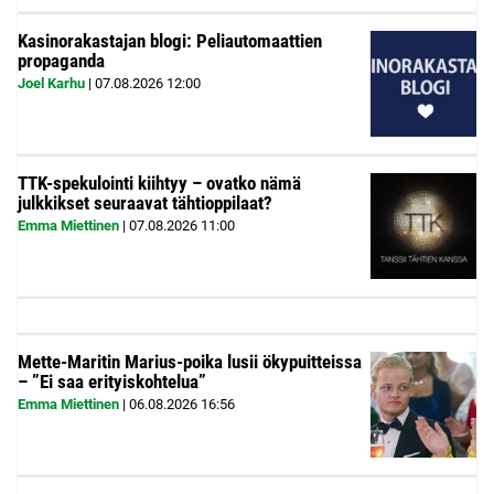
Kasinorakastajan blogi: Peliautomaattien
propaganda
Joel Karhu
|
07.08.2026
12:00
TTK-spekulointi kiihtyy – ovatko nämä
julkkikset seuraavat tähtioppilaat?
Emma Miettinen
|
07.08.2026
11:00
Mette-Maritin Marius-poika lusii ökypuitteissa
– ”Ei saa erityiskohtelua”
Emma Miettinen
|
06.08.2026
16:56