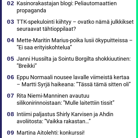
Kasinorakastajan blogi: Peliautomaattien
propaganda
TTK-spekulointi kiihtyy – ovatko nämä julkkikset
seuraavat tähtioppilaat?
Mette-Maritin Marius-poika lusii ökypuitteissa –
”Ei saa erityiskohtelua”
Janni Hussilta ja Sointu Borgilta shokkiuutinen:
”Breikki”
Eppu Normaali nousee lavalle viimeistä kertaa
– Martti Syrjä haikeana: ”Tässä tämä sitten oli”
Rita Niemi-Manninen avautuu
silikonirinnoistaan: ”Mulle laitettiin tissit”
Intiimi paljastus Shirly Karvisen ja Ahdin
avoliitosta: ”Vaikka rakastan…”
Martina Aitolehti: konkurssi!