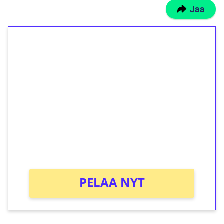
Jaa
1€ = 10€ arvosta
ilmaiskierroksia ilman
kierrätystä!
Talleta 1€
Saat heti 50 ilmaiskierrosta Tuohi 1000 -
peliin (arvo 0,20€ per kierros)!
Ei kierrätysvaatimusta!
PELAA NYT