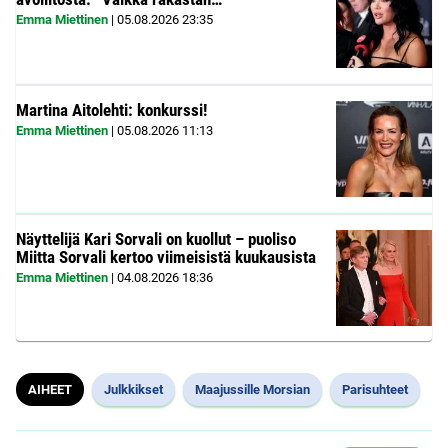
Emma Miettinen
|
05.08.2026
23:35
Martina Aitolehti: konkurssi!
Emma Miettinen
|
05.08.2026
11:13
Näyttelijä Kari Sorvali on kuollut – puoliso
Miitta Sorvali kertoo viimeisistä kuukausista
Emma Miettinen
|
04.08.2026
18:36
AIHEET
Julkkikset
Maajussille Morsian
Parisuhteet