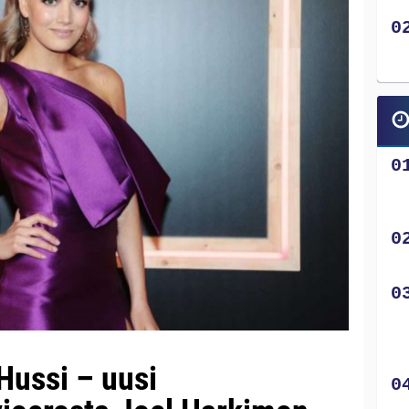
Hussi – uusi