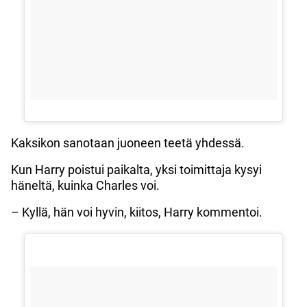
Kaksikon sanotaan juoneen teetä yhdessä.
Kun Harry poistui paikalta, yksi toimittaja kysyi
häneltä, kuinka Charles voi.
– Kyllä, hän voi hyvin, kiitos, Harry kommentoi.