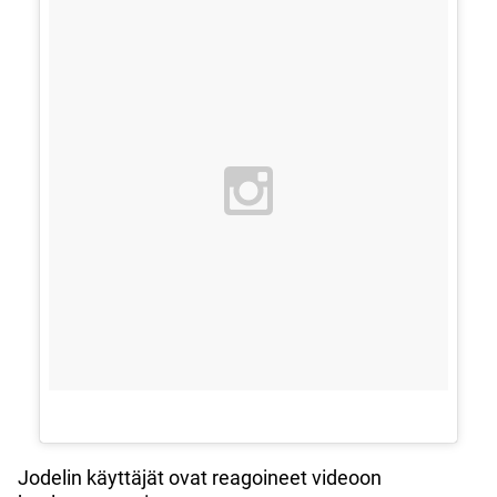
Jodelin käyttäjät ovat reagoineet videoon