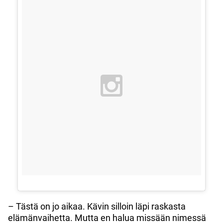
– Tästä on jo aikaa. Kävin silloin läpi raskasta
elämänvaihetta. Mutta en halua missään nimessä