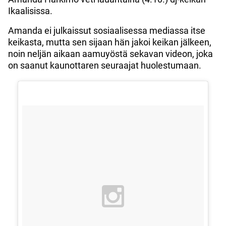
Ikaalisissa.
Amanda ei julkaissut sosiaalisessa mediassa itse
keikasta, mutta sen sijaan hän jakoi keikan jälkeen,
noin neljän aikaan aamuyöstä sekavan videon, joka
on saanut kaunottaren seuraajat huolestumaan.