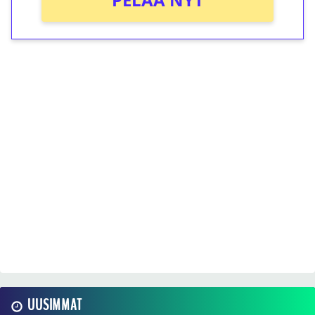
UUSIMMAT