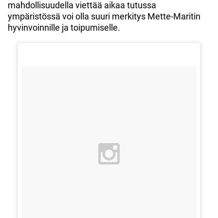
mahdollisuudella viettää aikaa tutussa
ympäristössä voi olla suuri merkitys Mette-Maritin
hyvinvoinnille ja toipumiselle.