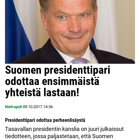
Suomen presidenttipari
odottaa ensimmäistä
yhteistä lastaan!
Metropoli
09.10.2017
14:36
Presidenttipari odottaa perheenlisäystä
Tasavallan presidentin kanslia on juuri julkaissut
tiedotteen, jossa paljastetaan, että Suomen