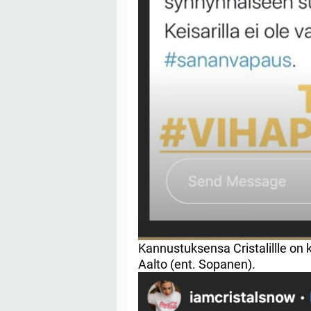
Kannustuksensa Cristalillle on 
Aalto (ent. Sopanen).