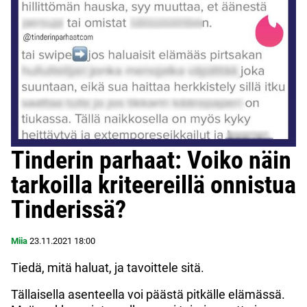
Tinderin parhaat: Voiko näin
tarkoilla kriteereillä onnistua
Tinderissä?
Miia
23.11.2021
18:00
Tiedä, mitä haluat, ja tavoittele sitä.
Tällaisella asenteella voi päästä pitkälle elämässä.