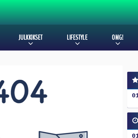
JULKKIKSET
LIFESTYLE
OMG!