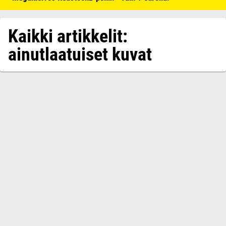
Kaikki artikkelit:
ainutlaatuiset kuvat