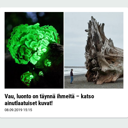
Vau, luonto on täynnä ihmeitä – katso
ainutlaatuiset kuvat!
08.09.2019
15:15