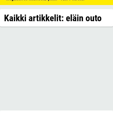
Kaikki artikkelit: eläin outo