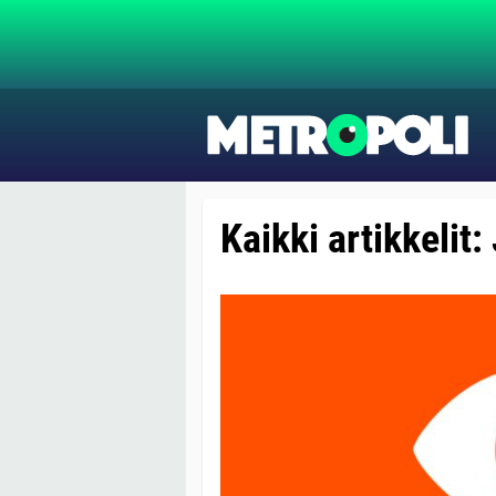
Kaikki artikkelit: