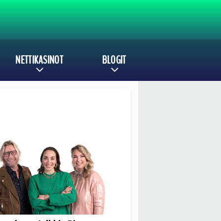
NETTIKASINOT
BLOGIT