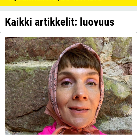
Kaikki artikkelit: luovuus