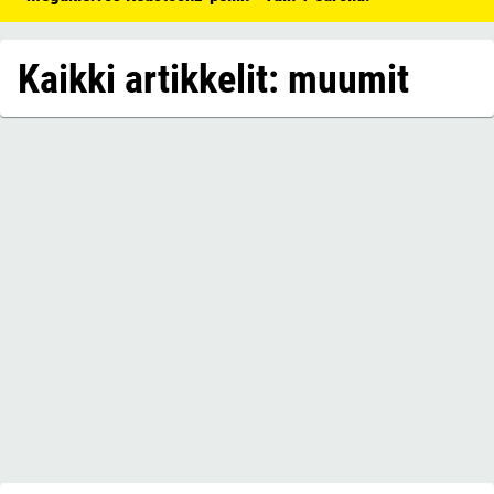
Kaikki artikkelit: muumit