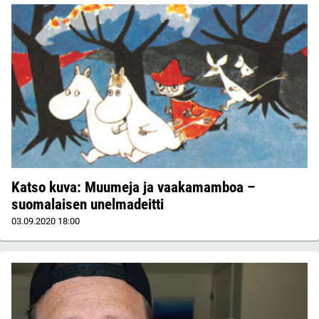
Katso kuva: Muumeja ja vaakamamboa –
suomalaisen unelmadeitti
03.09.2020
18:00