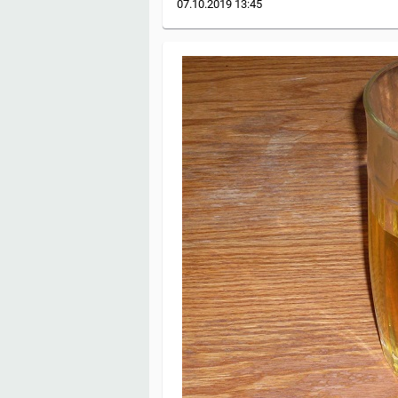
07.10.2019
13:45