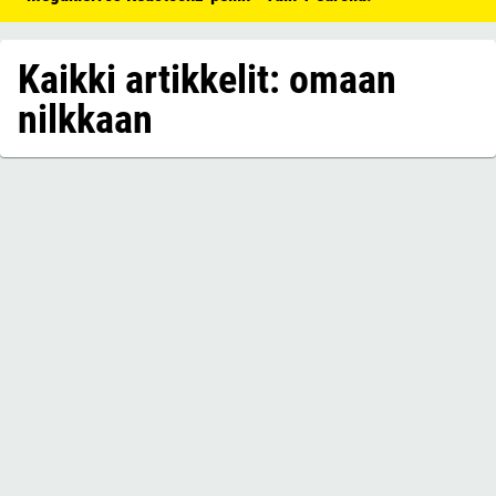
Kaikki artikkelit: omaan
nilkkaan