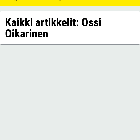
Kaikki artikkelit: Ossi
Oikarinen