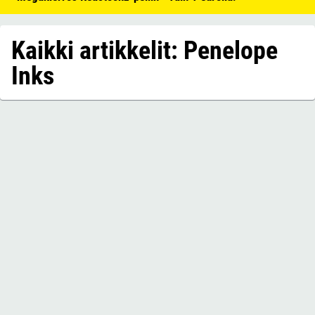
Kaikki artikkelit: Penelope
Inks