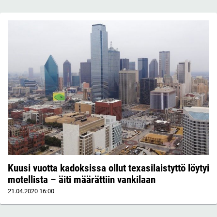
Kuusi vuotta kadoksissa ollut texasilaistyttö löytyi
motellista – äiti määrättiin vankilaan
21.04.2020
16:00