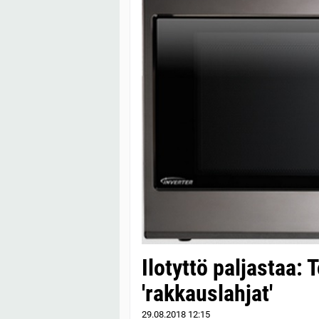
Ilotyttö paljastaa:
'rakkauslahjat'
29.08.2018
12:15