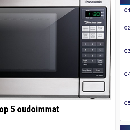
 Top 5 oudoimmat