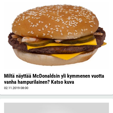
Miltä näyttää McDonaldsin yli kymmenen vuotta
vanha hampurilainen? Katso kuva
02.11.2019
08:00