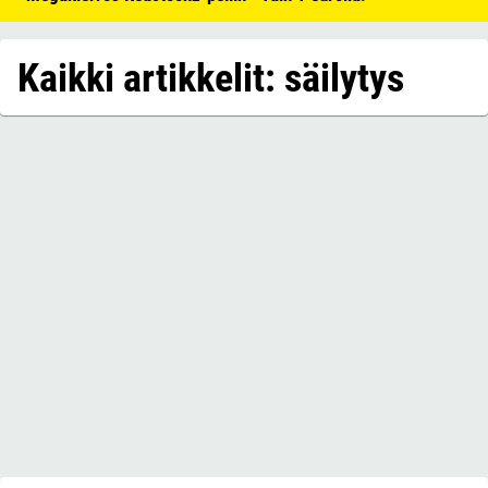
Kaikki artikkelit: säilytys