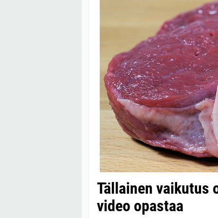
Tällainen vaikutus 
video opastaa