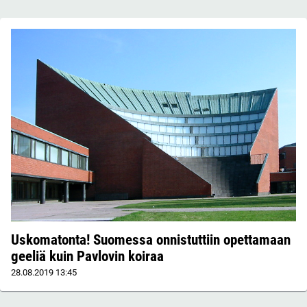
Uskomatonta! Suomessa onnistuttiin opettamaan
geeliä kuin Pavlovin koiraa
28.08.2019
13:45