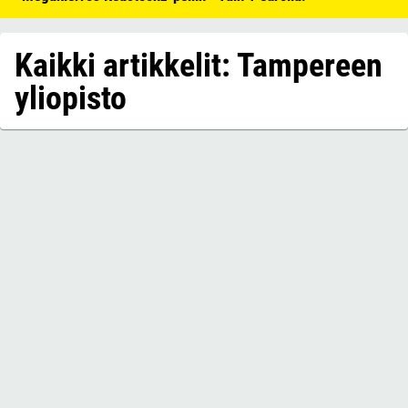
Kaikki artikkelit: Tampereen
yliopisto