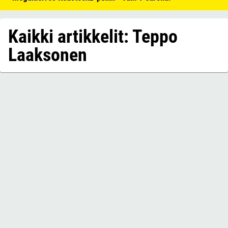
Kaikki artikkelit: Teppo
Laaksonen