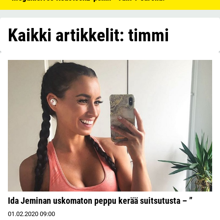
Kaikki artikkelit: timmi
Ida Jeminan uskomaton peppu kerää suitsutusta – ”
01.02.2020
09:00