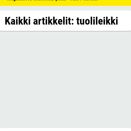
Kaikki artikkelit: tuolileikki