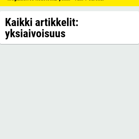
Kaikki artikkelit:
yksiaivoisuus