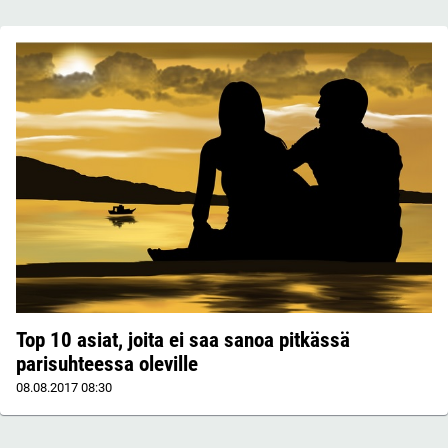
Top 10 asiat, joita ei saa sanoa pitkässä
parisuhteessa oleville
08.08.2017
08:30