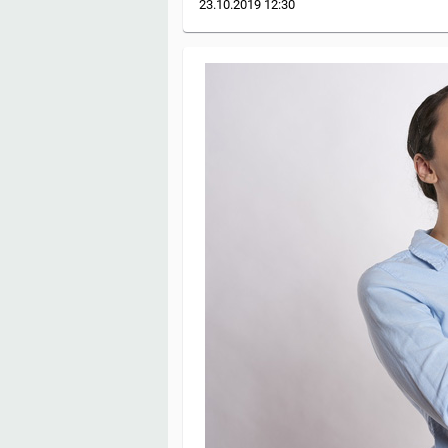
23.10.2019
12:30