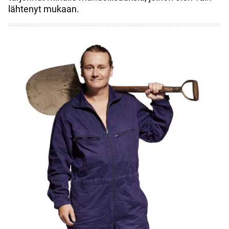
lähtenyt mukaan.