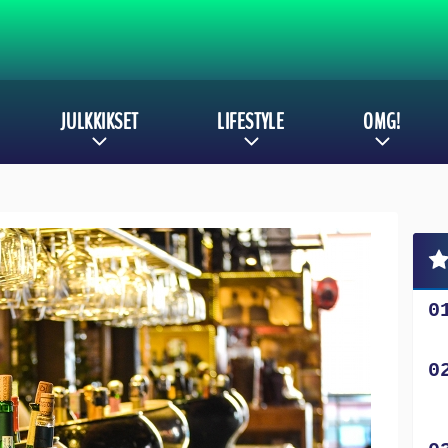
JULKKIKSET
LIFESTYLE
OMG!