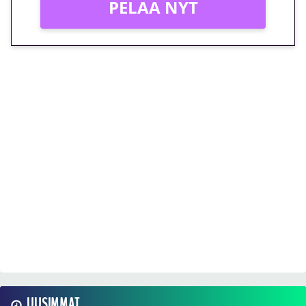
PELAA NYT
UUSIMMAT