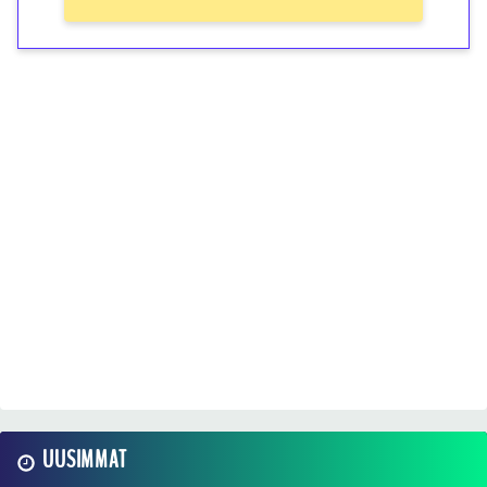
UUSIMMAT