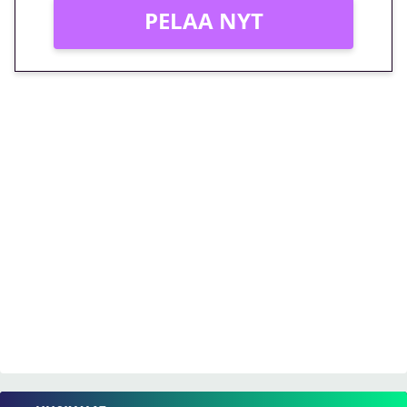
PELAA NYT