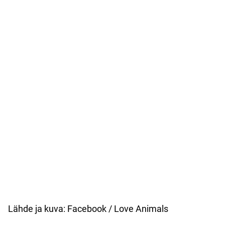
Lähde ja kuva: Facebook / Love Animals