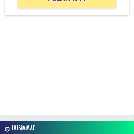
UUSIMMAT