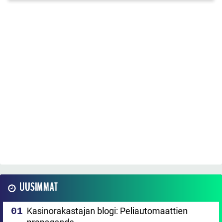
UUSIMMAT
Kasinorakastajan blogi: Peliautomaattien