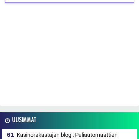
UUSIMMAT
Kasinorakastajan blogi: Peliautomaattien