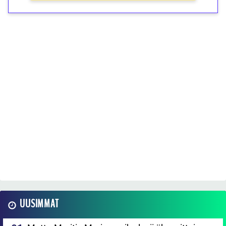
UUSIMMAT