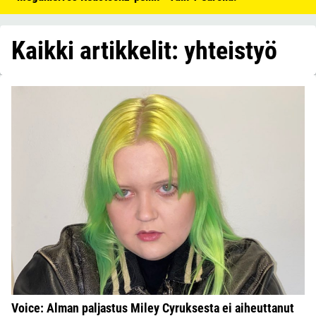
Kaikki artikkelit: yhteistyö
Voice: Alman paljastus Miley Cyruksesta ei aiheuttanut