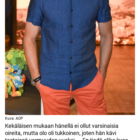
Kuva: AOP
Kekäläisen mukaan hänellä ei ollut varsinaisia
oireita, mutta olo oli tukkoinen, joten hän kävi