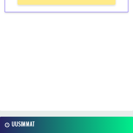
UUSIMMAT