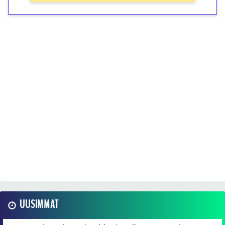
UUSIMMAT