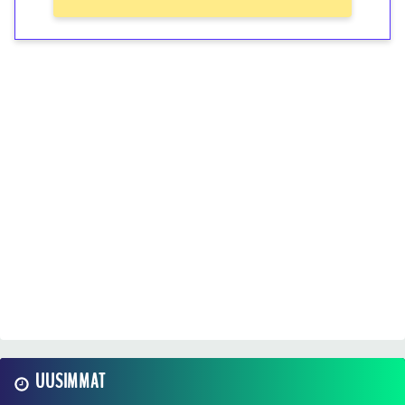
UUSIMMAT