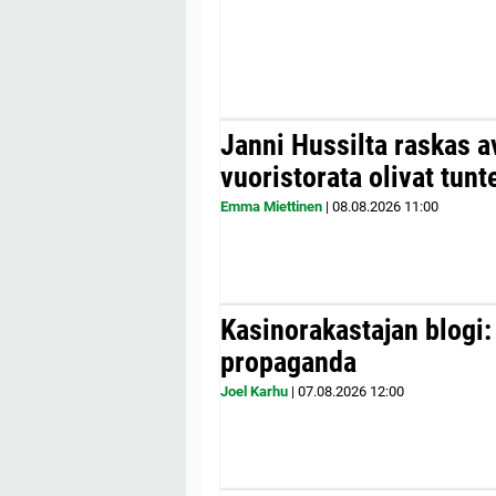
Janni Hussilta raskas 
vuoristorata olivat tunt
Emma Miettinen
|
08.08.2026
11:00
Kasinorakastajan blogi:
propaganda
Joel Karhu
|
07.08.2026
12:00