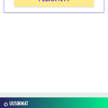
UUSIMMAT