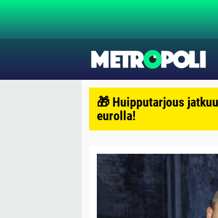
🎁 Huipputarjous jatkuu
eurolla!