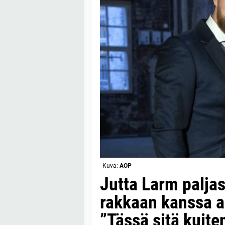
Kuva:
AOP
Jutta Larm palja
rakkaan kanssa al
”Tässä sitä kuite