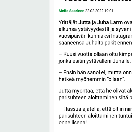
Mette Saarinen
22.02.2022
19:01
Yrittäjät
Jutta
ja
Juha Larm
ova
alkunsa ystävyydestä ja syveni
vuosipäivän kunniaksi Instagram-
saaneensa Juhalta pakit ennen k
– Kuusi vuotta ollaan oltu kimp
jonka esitin ystävälleni Juhalle,
– Ensin hän sanoi ei, mutta onn
hetkeä myöhemmin ”ollaan”.
Jutta myöntää, että he olivat al
parisuhteen aloittaminen siltä p
– Hassua ajatella, että oltiin n
parisuhteen aloittaminen tuntui 
onnellisena!