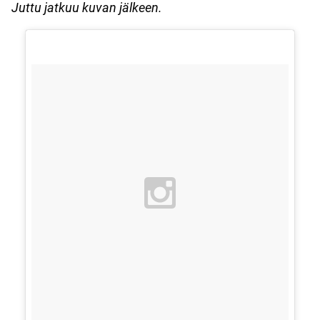
Juttu jatkuu kuvan jälkeen.